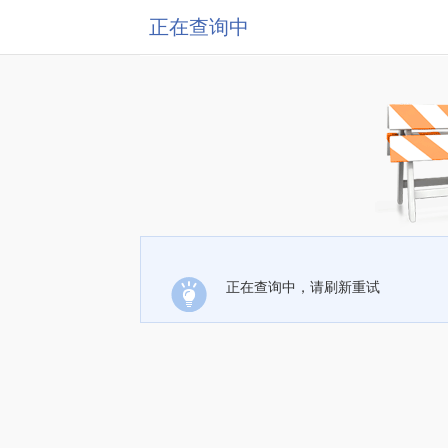
正在查询中
正在查询中，请刷新重试