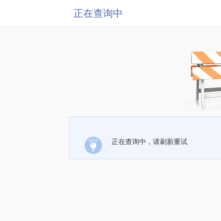
正在查询中
正在查询中，请刷新重试