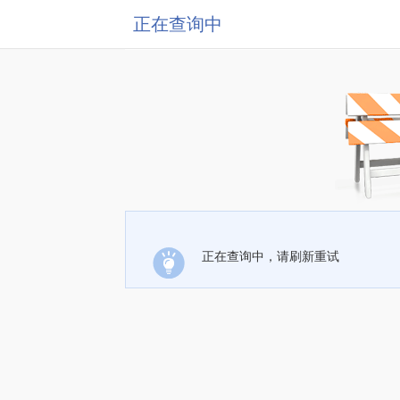
正在查询中
正在查询中，请刷新重试