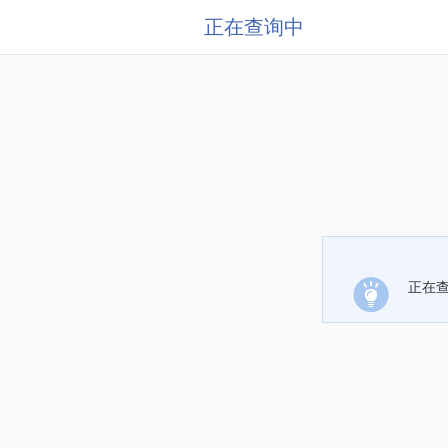
正在查询中
正在