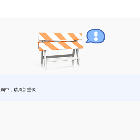
查询中，请刷新重试