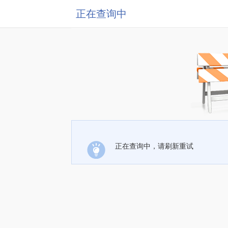
正在查询中
正在查询中，请刷新重试