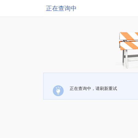
正在查询中
正在查询中，请刷新重试